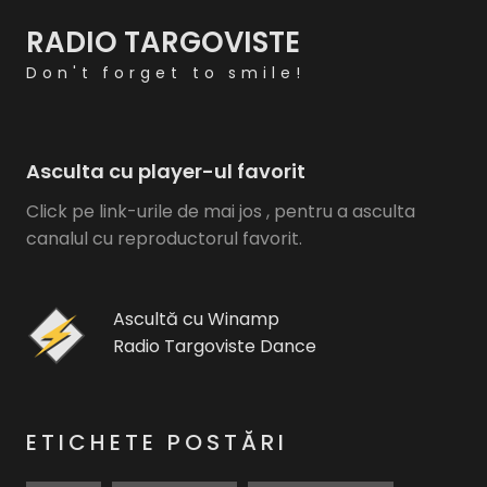
RADIO TARGOVISTE
Don't forget to smile!
Asculta cu player-ul favorit
Click pe link-urile de mai jos , pentru a asculta
canalul cu reproductorul favorit.
Ascultă cu Winamp
Radio Targoviste Dance
ETICHETE POSTĂRI