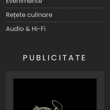
Evenimente
Rețete culinare
Audio & Hi-Fi
PUBLICITATE