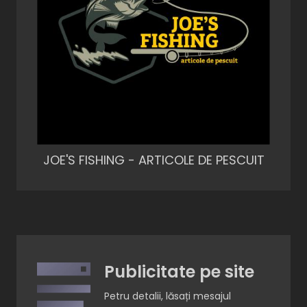
JOE'S FISHING - ARTICOLE DE PESCUIT
Publicitate pe site
Petru detalii, lăsați mesajul