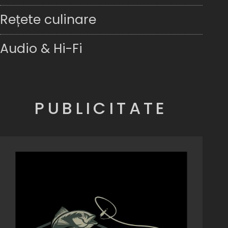
Rețete culinare
Audio & Hi-Fi
PUBLICITATE