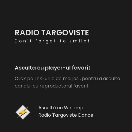
RADIO TARGOVISTE
Don't forget to smile!
Asculta cu player-ul favorit
Click pe link-urile de mai jos , pentru a asculta
canalul cu reproductorul favorit.
Ascultă cu Winamp
Radio Targoviste Dance