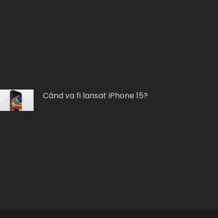
Când va fi lansat iPhone 15?