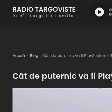
RADIO TARGOVISTE
A
R
Don't forget to smile!
Acasă
Blog
Cât de puternic va fi PlayStation 5
Cât de puternic va fi Pla