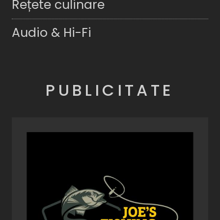
Rețete culinare
Audio & Hi-Fi
PUBLICITATE