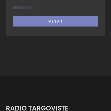
MESAJ
RADIO TARGOVISTE