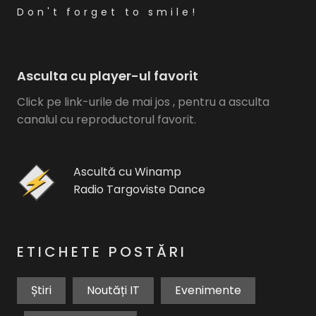
Don't forget to smile!
Asculta cu player-ul favorit
Click pe link-urile de mai jos , pentru a asculta
canalul cu reproductorul favorit.
Ascultă cu Winamp
Radio Targoviste Dance
ETICHETE POSTĂRI
Știri
Noutăți IT
Evenimente