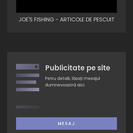
JOE'S FISHING - ARTICOLE DE PESCUIT
Publicitate pe site
Petru detalii, lăsați mesajul
dumnevoastră aici.
MESAJ