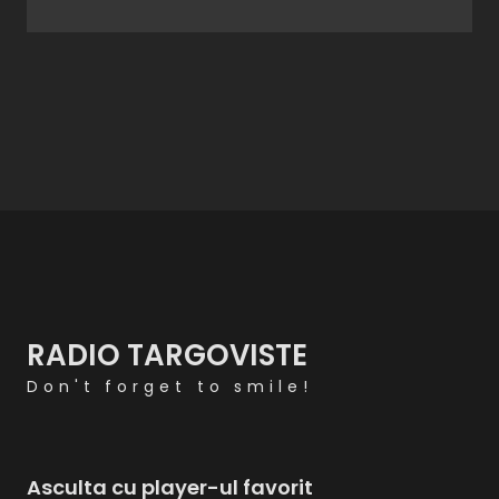
RADIO TARGOVISTE
Don't forget to smile!
Asculta cu player-ul favorit