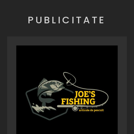
PUBLICITATE