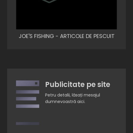
JOE'S FISHING - ARTICOLE DE PESCUIT
Publicitate pe site
Petru detalii, lăsați mesajul
dumnevoastră aici.