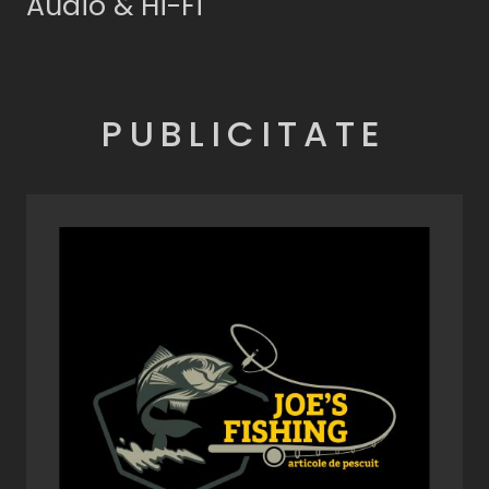
Audio & Hi-Fi
PUBLICITATE