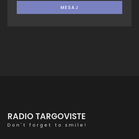
MESAJ
RADIO TARGOVISTE
Don't forget to smile!