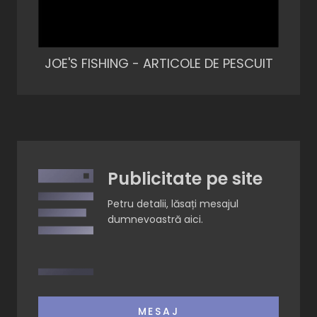
JOE'S FISHING - ARTICOLE DE PESCUIT
Publicitate pe site
Petru detalii, lăsați mesajul
dumnevoastră aici.
MESAJ