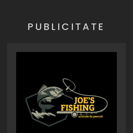
PUBLICITATE