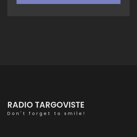
RADIO TARGOVISTE
Don't forget to smile!