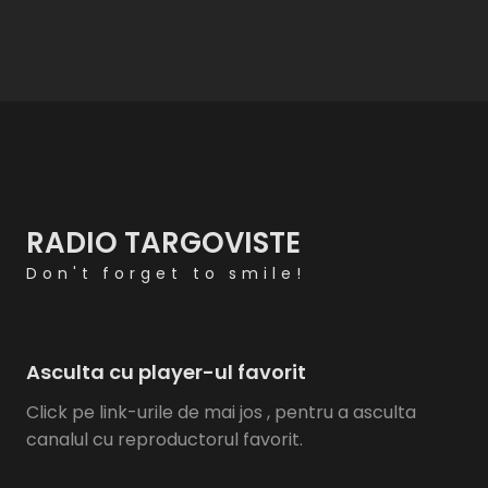
RADIO TARGOVISTE
Don't forget to smile!
Asculta cu player-ul favorit
Click pe link-urile de mai jos , pentru a asculta
canalul cu reproductorul favorit.