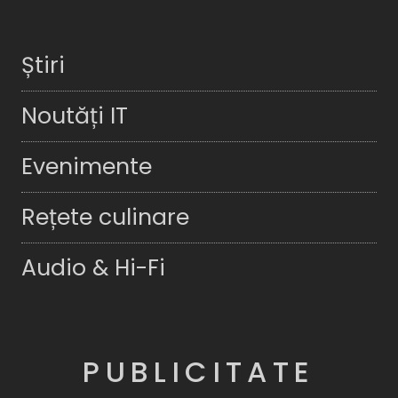
Știri
Noutăți IT
Evenimente
Rețete culinare
Audio & Hi-Fi
PUBLICITATE