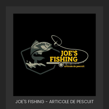
JOE'S FISHING - ARTICOLE DE PESCUIT