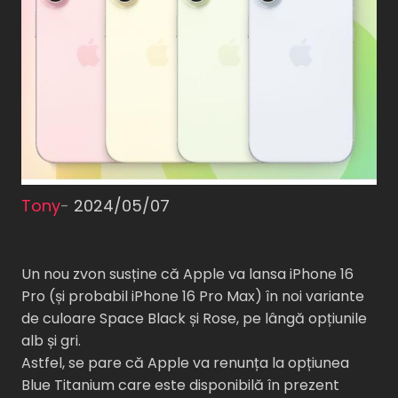
Tony
-
2024/05/07
Un nou zvon susține că Apple va lansa iPhone 16
Pro (și probabil iPhone 16 Pro Max) în noi variante
de culoare Space Black și Rose, pe lângă opțiunile
alb și gri.
Astfel, se pare că Apple va renunța la opțiunea
Blue Titanium care este disponibilă în prezent