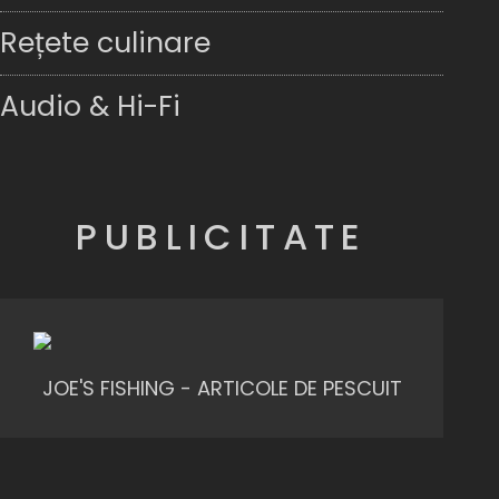
Rețete culinare
Audio & Hi-Fi
PUBLICITATE
JOE'S FISHING - ARTICOLE DE PESCUIT