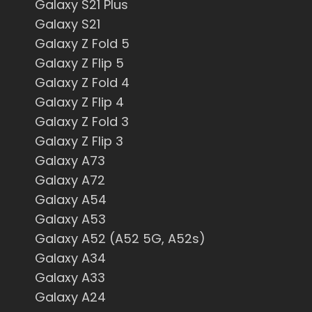
Galaxy S21 Plus
Galaxy S21
Galaxy Z Fold 5
Galaxy Z Flip 5
Galaxy Z Fold 4
Galaxy Z Flip 4
Galaxy Z Fold 3
Galaxy Z Flip 3
Galaxy A73
Galaxy A72
Galaxy A54
Galaxy A53
Galaxy A52 (A52 5G, A52s)
Galaxy A34
Galaxy A33
Galaxy A24