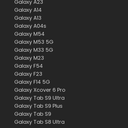
Galaxy A23
Galaxy A14
Galaxy A13
Galaxy A04s
Galaxy M54
Galaxy M53 5G
Galaxy M33 5G
Galaxy M23
Galaxy F54
Galaxy F23
Galaxy F14 5G
Galaxy Xcover 6 Pro
Galaxy Tab S9 Ultra
Galaxy Tab S9 Plus
Galaxy Tab S9
Galaxy Tab S8 Ultra