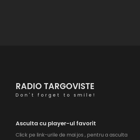
RADIO TARGOVISTE
Don't forget to smile!
Asculta cu player-ul favorit
Click pe link-urile de mai jos , pentru a asculta