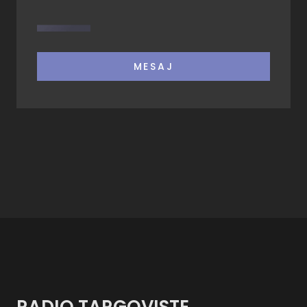
MESAJ