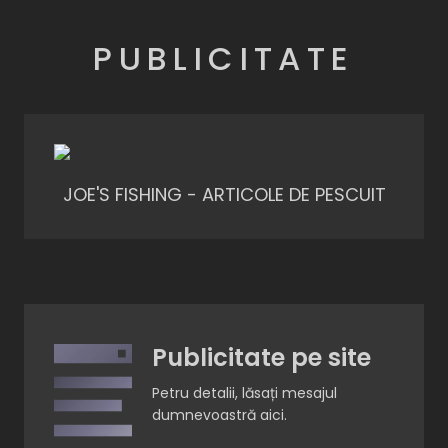
PUBLICITATE
JOE'S FISHING - ARTICOLE DE PESCUIT
Publicitate pe site
Petru detalii, lăsați mesajul
dumnevoastră aici.