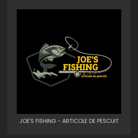
JOE'S FISHING - ARTICOLE DE PESCUIT