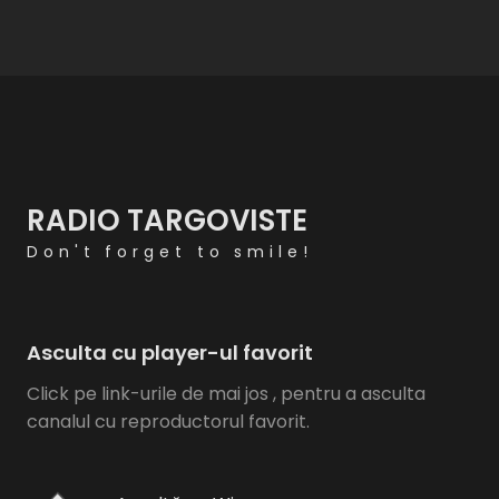
RADIO TARGOVISTE
Don't forget to smile!
Asculta cu player-ul favorit
Click pe link-urile de mai jos , pentru a asculta
canalul cu reproductorul favorit.