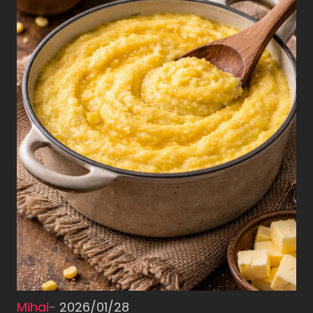
Mihai
-
2026/01/28