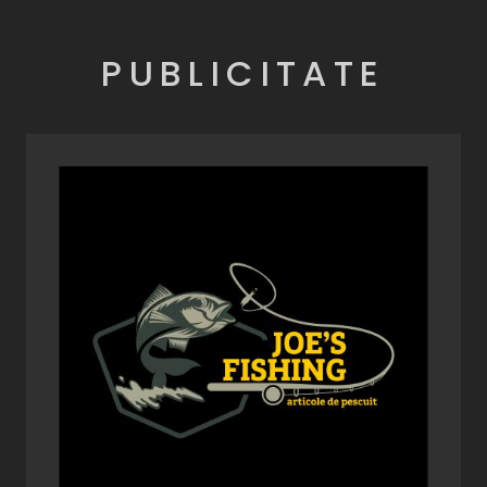
PUBLICITATE