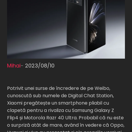
Mihai
-
2023/08/10
Potrivit unei surse de încredere de pe Weibo,
cunoscută sub numele de Digital Chat Station,
Xiaomi pregătește un smartphone pliabil cu
clapetă pentru a rivaliza cu Samsung Galaxy Z
Flip4 și Motorola Razr 40 Ultra. Probabil că nu este
o surpriză atât de mare, având în vedere că Oppo,