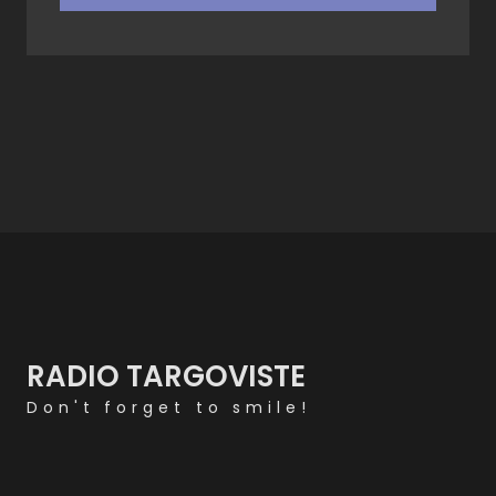
RADIO TARGOVISTE
Don't forget to smile!