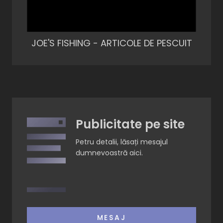
JOE'S FISHING - ARTICOLE DE PESCUIT
Publicitate pe site
Petru detalii, lăsați mesajul
dumnevoastră aici.
MESAJ