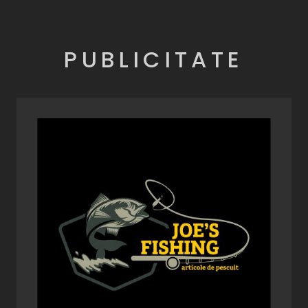
PUBLICITATE